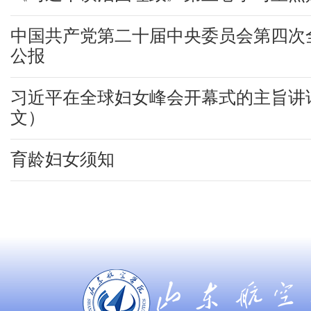
中国共产党第二十届中央委员会第四次
公报
习近平在全球妇女峰会开幕式的主旨讲
文）
育龄妇女须知