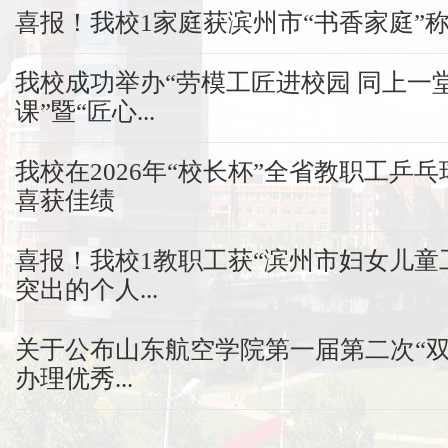
喜报！我校1家庭获滨州市“书香家庭”
我校成功举办“劳模工匠进校园 同上一
课”暨“匠心...
我校在2026年“校长杯”全省教职工乒
喜获佳绩
喜报！我校1教职工获“滨州市妇女儿童
突出的个人...
关于公布山东航空学院第一届第二次“双
办理优秀...