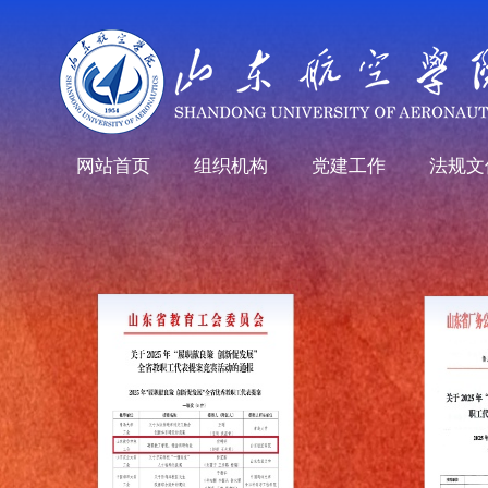
网站首页
组织机构
党建工作
法规文