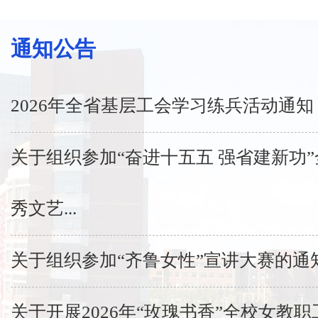
通知公告
2026年全省基层工会学习练兵活动通知
关于组织参加“奋进十五五 强省建新功
秀文艺...
关于组织参加“齐鲁女性”宣讲大赛的通
关于开展2026年“玫瑰书香”全校女教