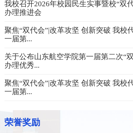
我校召开2026年校园民生实事暨校“双
办理推进会
聚焦“双代会”|改革攻坚 创新突破 我校
一届第...
关于公布山东航空学院第一届第二次“双
办理优秀...
聚焦“双代会”|改革攻坚 创新突破 我校
一届第...
荣誉奖励