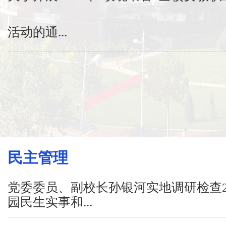
活动的通...
民主管理
党委委员、副校长孙银河实地调研检查2
园民生实事和...