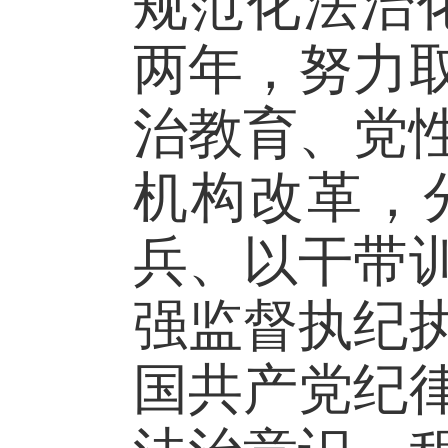
规范化法治
两年，努力
治教育、党
机构改革，
兵、以干带
强监督执纪
国共产党纪