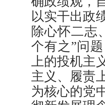
确政绩观，
以实干出政
除心怀二志
个有之”问
上的投机主
主义、履责
为核心的党