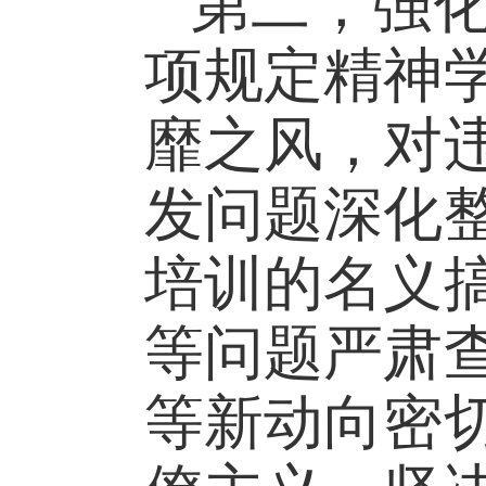
第二，强
项规定精神
靡之风，对
发问题深化
培训的名义
等问题严肃
等新动向密