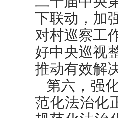
二十届中央
下联动，加
对村巡察工
好中央巡视
推动有效解
第六，强
范化法治化