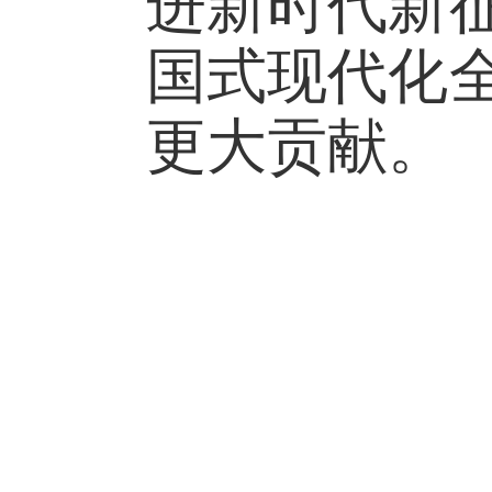
进新时代新
国式现代化
更大贡献。