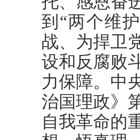
托、感恩奋
到“两个维
战、为捍卫
设和反腐败
力保障。中
治国理政》
自我革命的