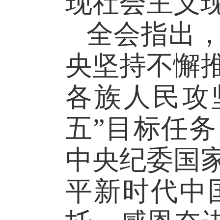
现社会主义
全会指出
央坚持不懈
各族人民攻
五”目标任
中央纪委国
平新时代中