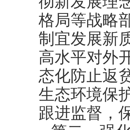
彻新发展理
格局等战略
制宜发展新
高水平对外
态化防止返
生态环境保
跟进监督，保