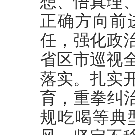
想、悟真理
正确方向前
任，强化政
省区市巡视
落实。扎实
育，重拳纠
规吃喝等典