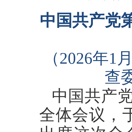
中国共产党
（
2026年
查
中国共产
全体会议，