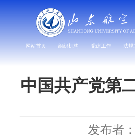
网站首页
组织机构
党建工作
法规
中国共产党第
发布者