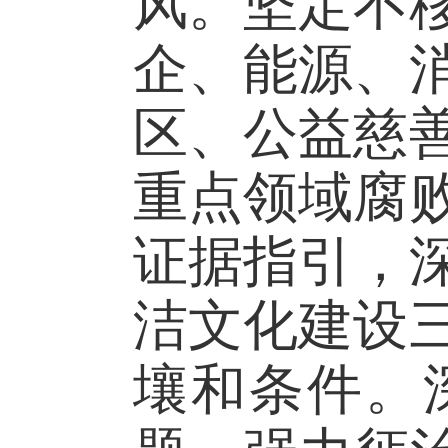
风。坚定不
企、能源、
区、公益慈
重点领域腐
证据指引，
洁文化建设
壤和条件。