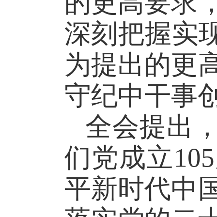
的更高要求
深刻把握实
为提出的更
守纪中干事
全会提出
们党成立1
平新时代中