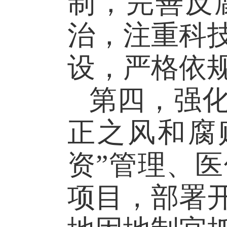
制，完善反
治，注重科
设，严格依
第四，强
正之风和腐
资”管理、
项目，部署