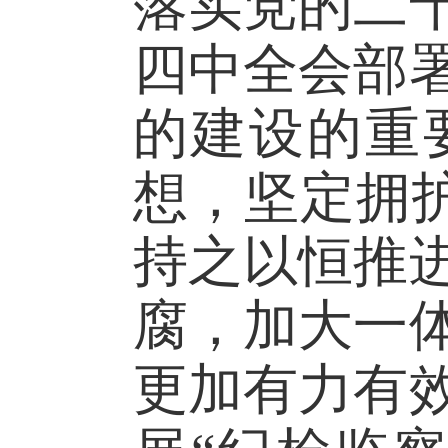
落实党的二
四中全会部
的建设的重
想，坚定拥护
持之以恒推
腐，加大一
更加有力有