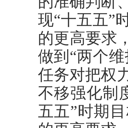
的准确判断
现“十五五
的更高要求
做到“两个维
任务对把权
不移强化制
五五”时期