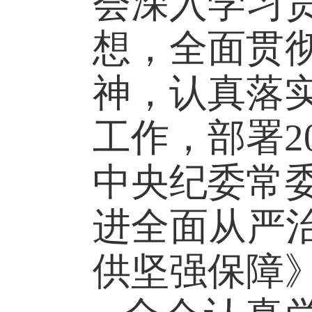
会深入学习
想，全面贯
神，认真落
工作，部署2
中央纪委常
进全面从严
供坚强保障