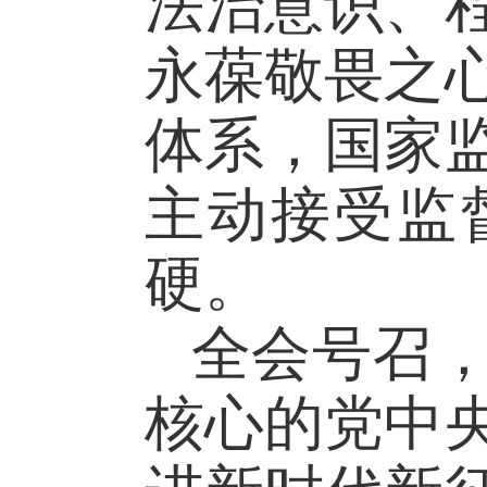
法治意识、
永葆敬畏之
体系，国家
主动接受监
硬。
全会号召
核心的党中