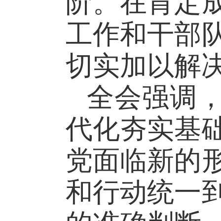
阶。在肯定
工作和干部
切实加以解
全会强调
代化夯实基
党面临新的
和行动统一