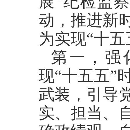
展“纪检监
动，推进新
为实现“十五
第一，强
现
“十五五
武装，引导
实、担当、