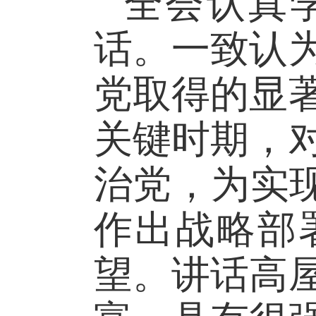
全会认真
话。一致认
党取得的显
关键时期，
治党，为实
作出战略部
望。讲话高