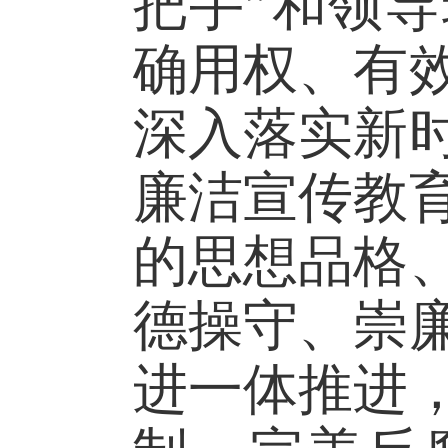
把手”和领
确用权、有
深入落实新
廉洁宣传教
的思想品格
德操守、崇
进一体推进