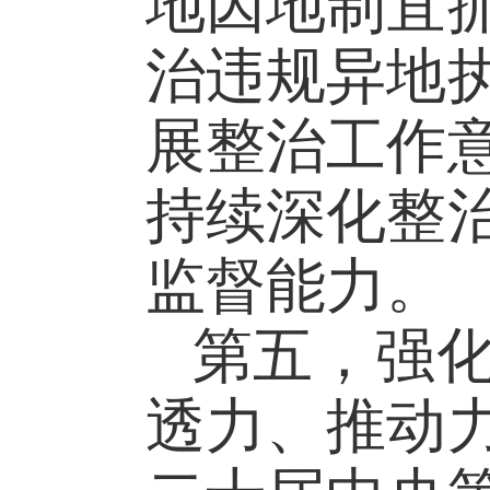
地因地制宜
治违规异地
展整治工作
持续深化整
监督能力。
第五，强
透力、推动