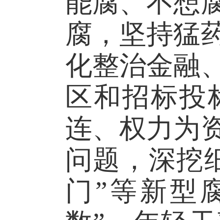
能腐、不想
腐，坚持猛
化整治金融
区和招标投
连、权力为
问题，深挖
门”等新型