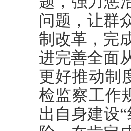
题，强力惩
问题，让群
制改革，完
进完善全面
更好推动制
检监察工作
出自身建设