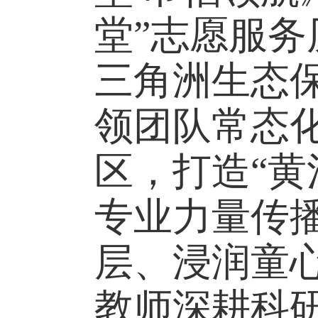
堂”志愿服
三角洲生态
领团队常态
区，打造“黄
专业力量传
层、浸润童
教师深耕科