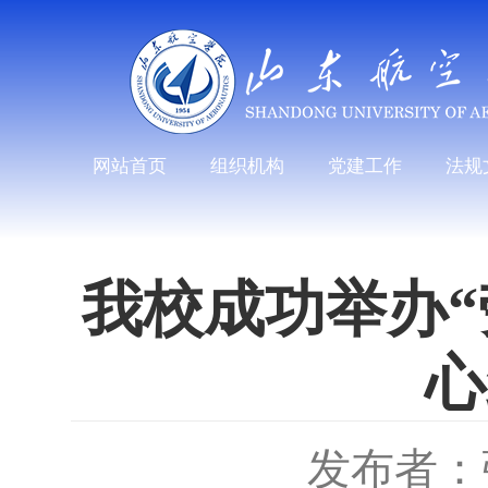
网站首页
组织机构
党建工作
法规
我校成功举办“
心
发布者：