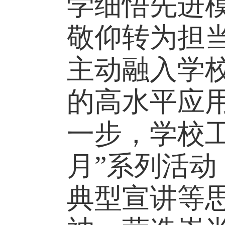
学细悟先进
敬仰转为担
主动融入学
的高水平应
一步，学校
月”系列活
典型宣讲等