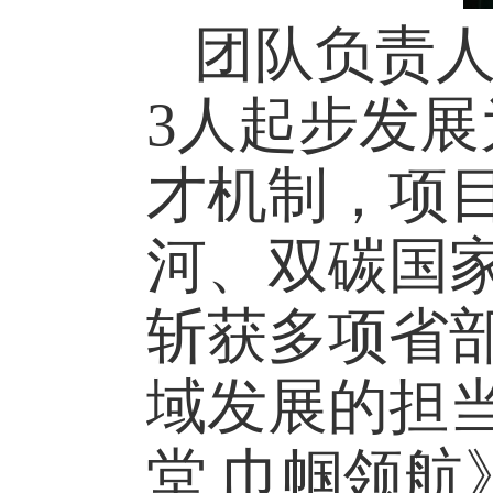
团队负责
3人起步发展
才机制，项
河、双碳国
斩获多项省
域发展的担
堂 巾帼领航