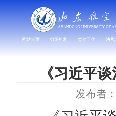
网站首页
组织机构
党建工作
法规
《习近平谈
发布者