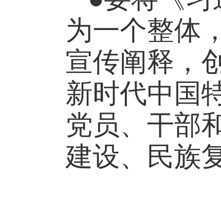
为一个整体
宣传阐释，
新时代中国
党员、干部
建设、民族