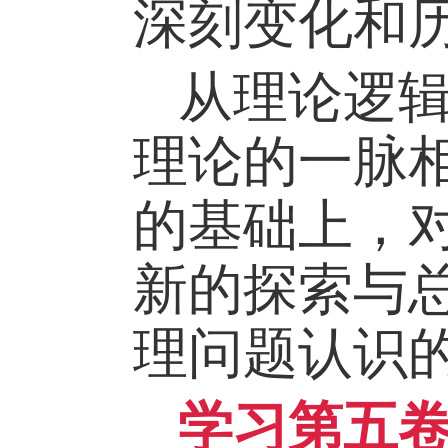
深刻变化和
从理论逻
理论的一脉
的基础上，
新的探索与
理问题认识
学习第五