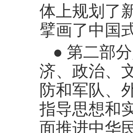
体上规划了
擘画了中国
● 第二部
济、政治、
防和军队、
指导思想和
面推进中华