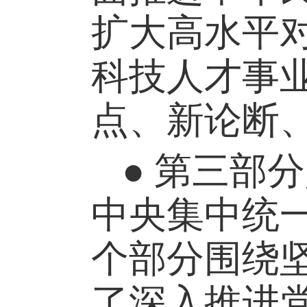
扩大高水平
科技人才事
点、新论断
● 第三部
中央集中统
个部分围绕
了深入推进