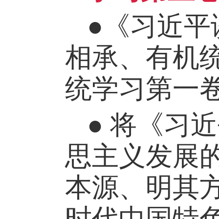
●《习近平
相承、有机
统学习第一
● 将《习
思主义发展
本源、明其
时代中国特