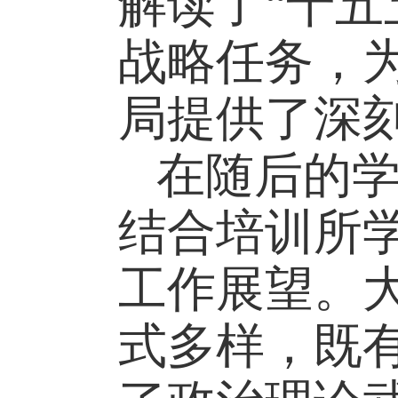
解读了“十五
战略任务，
局提供了深
在随后的
结合培训所
工作展望。
式多样，既