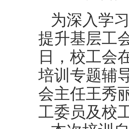
为深入学
提升基层工
日，校工会
培训专题辅
会主任王秀
工委员及校