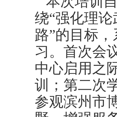
本次培训
绕“强化理
路”的目标
习。首次会议
中心启用之
训；第二次学
参观滨州市