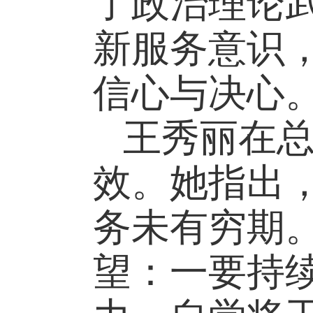
了政治理论
新服务意识
信心与决心
王秀丽在
效。她指出
务未有穷期
望：一要持