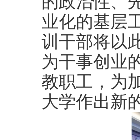
的政治性、
业化的基层
训干部将以
为干事创业
教职工，为
大学作出新