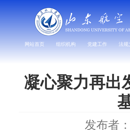
网站首页
组织机构
党建工作
法规
凝心聚力再出
发布者