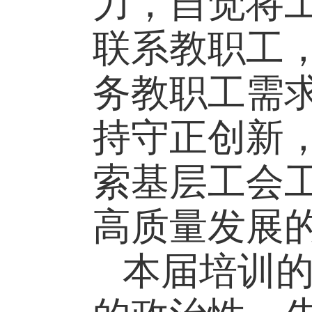
力，自觉将
联系教职工
务教职工需
持守正创新
索基层工会
高质量发展
本届培训