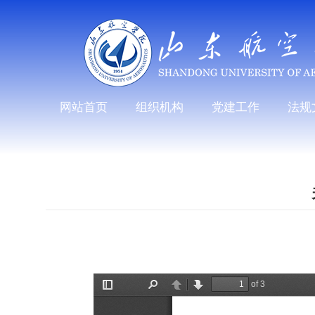
网站首页
组织机构
党建工作
法规