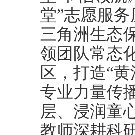
堂”志愿服
三角洲生态
领团队常态
区，打造“黄
专业力量传
层、浸润童
教师深耕科