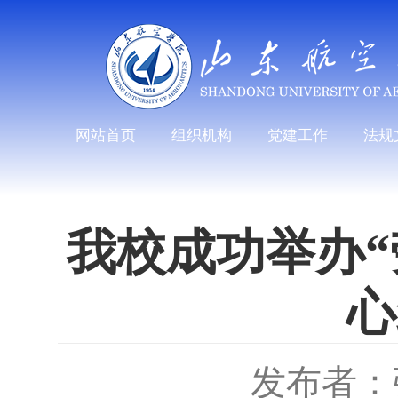
网站首页
组织机构
党建工作
法规
我校成功举办“
心
发布者：