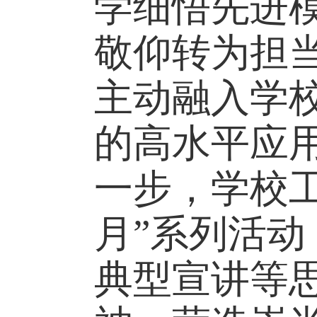
学细悟先进
敬仰转为担
主动融入学
的高水平应
一步，学校
月”系列活
典型宣讲等