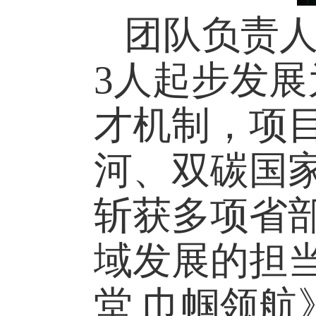
团队负责
3人起步发展
才机制，项
河、双碳国
斩获多项省
域发展的担
堂 巾帼领航