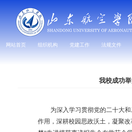
网站首页
组织机构
党建工作
法规文件
我校成功举
为深入学习贯彻党的二十大和
作用，深耕校园思政沃土，凝聚改