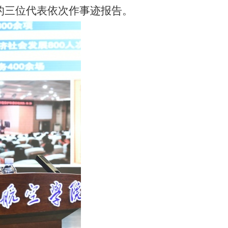
队的三位代表依次作事迹报告。