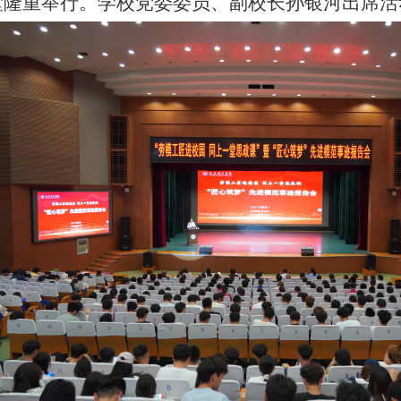
堂隆重举行。学校党委委员、副校长孙银河出席