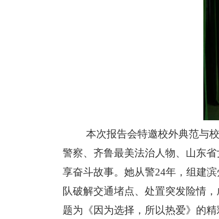
本次报告会特邀校外典范与
警察、齐鲁最美法治人物、
山东省
享奋斗故事。她从警
24年，组建
队破解交通堵点、处置突发险情，
题为《因为选择，所以热爱》的精