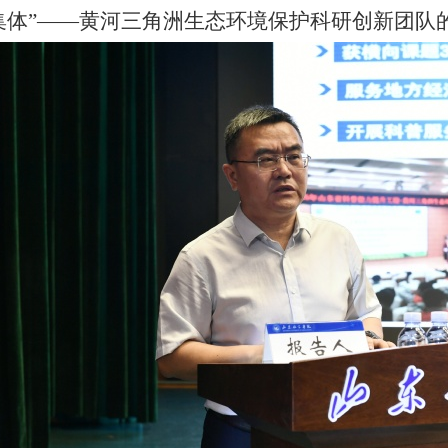
红旗集体”——黄河三角洲生态环境保护科研创新团