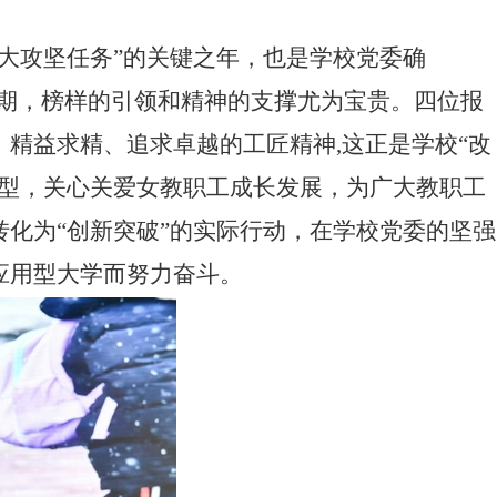
“两大攻坚任务”的关键之年，也是学校党委确
键时期，榜样的引领和精神的支撑尤为宝贵。四位报
精益求精、追求卓越的工匠精神,这正是学校“改
型，关心关爱女教职工成长发展，为广大教职工
转化为
“创新突破”的实际行动，在学校党委的坚强
应用型大学而努力奋斗
。