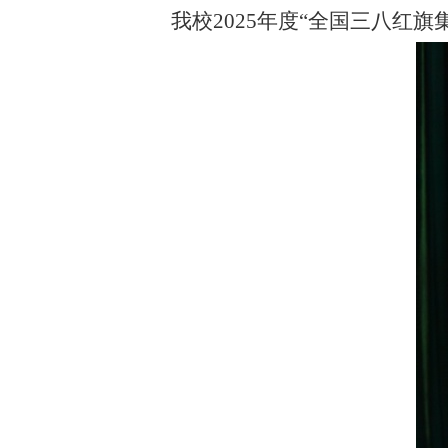
我校
2025年度“全国三八