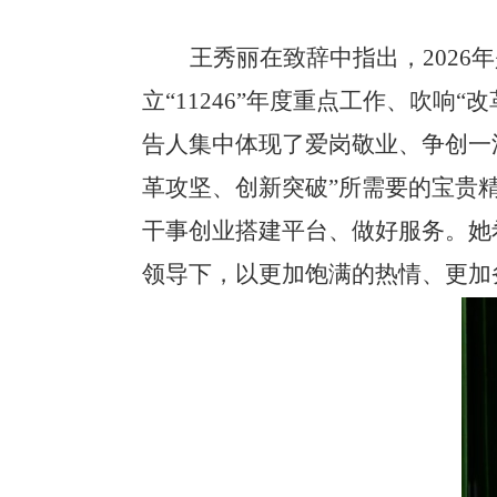
王秀丽在致辞中指出，
202
立“11246”年度重点工作、吹
告人集中体现了爱岗敬业、争创一
革攻坚、创新突破”所需要的宝贵
干事创业搭建平台、做好服务。
她
领导下，以更加饱满的热情、更加