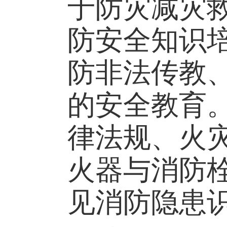
于防灾减灾
防安全知识
防非法传教
的安全教育
律法规、火
火器与消防
见消防隐患