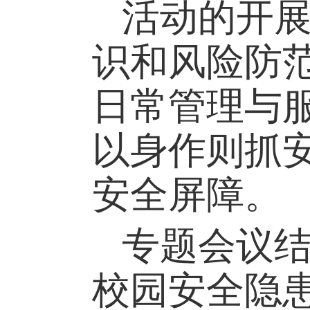
活动的开
识和风险防
日常管理与
以身作则抓
安全屏障。
专题会议
校园安全隐