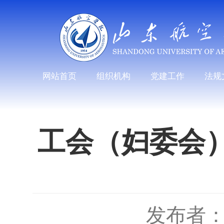
网站首页
组织机构
党建工作
法规
工会（妇委会）
发布者