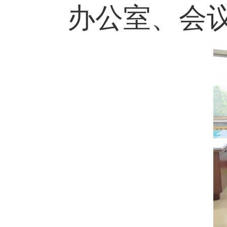
办公室、会