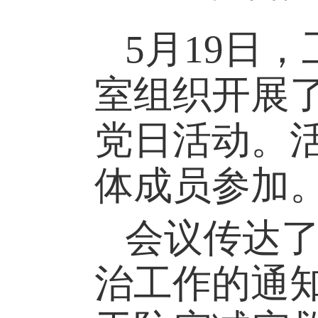
5月19日
室组织开展了
党日活动。
体成员参加
会议传达
治工作的通