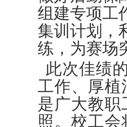
组建专项工
集训计划，
练，为赛场
此次佳绩
工作、厚植
是广大教职
照。校工会