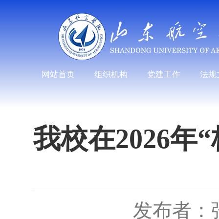
网站首页
组织机构
党建工作
法规
我校在2026
发布者：