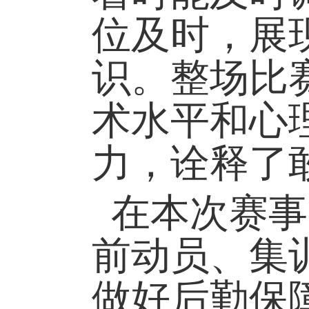
位及时，展
识。整场比
术水平和心
力，诠释了
在本次赛事
前动员、集
做好后勤保