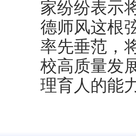
家纷纷表示
德师风这根
率先垂范，
校高质量发
理育人的能