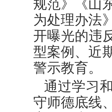
规范》《山
为处理办法
开曝光的违
型案例、近
警示教育。
通过学习
守师德底线