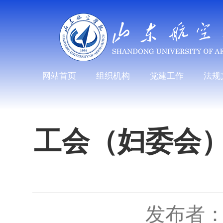
网站首页
组织机构
党建工作
法规
工会（妇委会
发布者