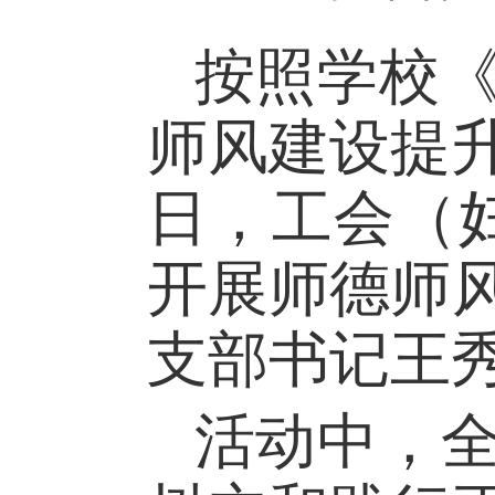
按照学校
师风建设提
日，工会（
开展师德师
支部书记王
活动中，