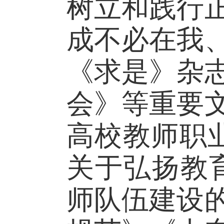
树立和践行
成不必在我
《求是》杂
会》等重要
高校教师职
关于弘扬教
师队伍建设