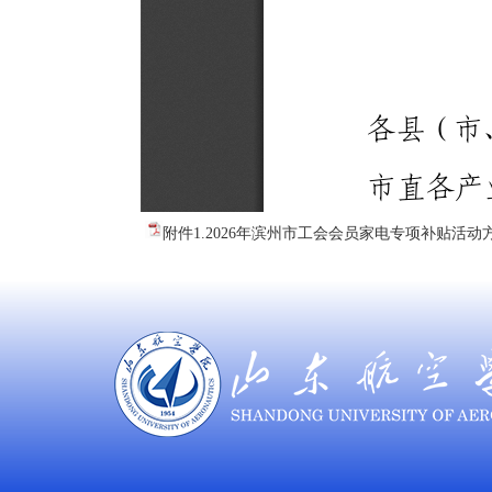
附件1.2026年滨州市工会会员家电专项补贴活动方案