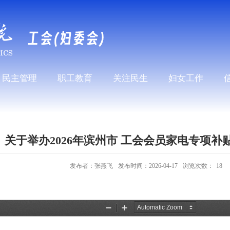
民主管理
职工教育
关注民生
妇女工作
关于举办2026年滨州市 工会会员家电专项补
发布者：张燕飞
发布时间：2026-04-17
浏览次数：
18