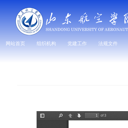
网站首页
组织机构
党建工作
法规文件