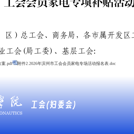
.pdf
附件2.2026年滨州市工会会员家电专场活动报名表.doc